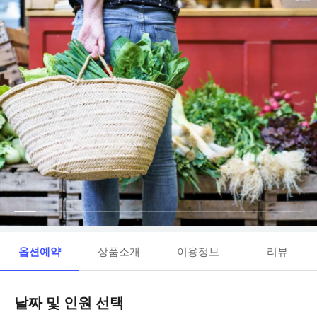
옵션예약
상품소개
이용정보
리뷰
날짜 및 인원 선택