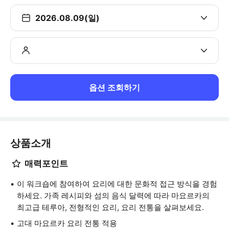
2026.08.09(일)
옵션 조회하기
상품소개
매력포인트
이 워크숍에 참여하여 요리에 대한 문화적 접근 방식을 경험
하세요. 가족 레시피와 섬의 음식 달력에 따라 마요르카의
최고급 테루아, 전형적인 요리, 요리 전통을 살펴보세요.
고대 마요르카 요리 전통 적용