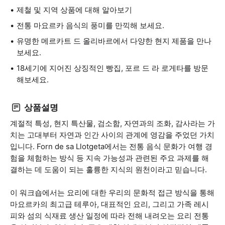
제철 및 지역 상품에 대해 알아보기
전통 마요르카 음식의 풍미를 만끽해 보세요.
유명한 메르카트 드 올리바르에서 다양한 현지 제품을 만나
보세요.
18세기에 지어진 상징적인 빵집, 포르 드 라 로게타를 방문
해보세요.
상품설명
계절적 특성, 현지 특산물, 검소함, 자연과의 조화, 감사라는 가
치는 고대부터 자연과 인간 사이의 관계에 영감을 주었던 가치
입니다. Forn de sa Llotgeta에서는 전통 음식 문화가 여행 경
험을 체험하는 방식 등 지속 가능성과 관련된 주요 과제를 해
결하는 데 도움이 되는 훌륭한 지식의 원천이라고 믿습니다.
이 워크숍에서는 요리에 대한 우리의 문화적 접근 방식을 통해
마요르카의 최고급 테루아, 대표적인 요리, 그리고 가족 레시
피와 섬의 식재료 생산 일정에 따라 전해 내려오는 요리 전통