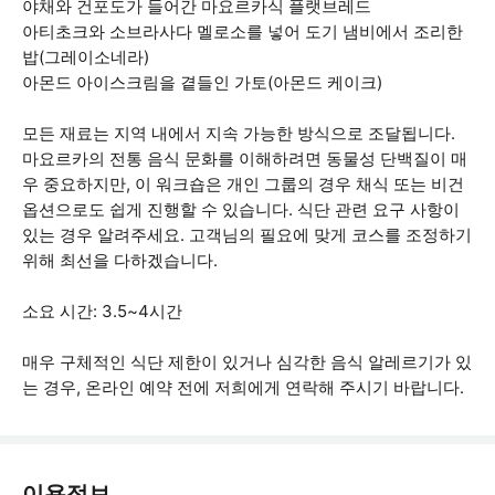
야채와 건포도가 들어간 마요르카식 플랫브레드
아티초크와 소브라사다 멜로소를 넣어 도기 냄비에서 조리한
밥(그레이소네라)
아몬드 아이스크림을 곁들인 가토(아몬드 케이크)
모든 재료는 지역 내에서 지속 가능한 방식으로 조달됩니다.
마요르카의 전통 음식 문화를 이해하려면 동물성 단백질이 매
우 중요하지만, 이 워크숍은 개인 그룹의 경우 채식 또는 비건
옵션으로도 쉽게 진행할 수 있습니다. 식단 관련 요구 사항이
있는 경우 알려주세요. 고객님의 필요에 맞게 코스를 조정하기
위해 최선을 다하겠습니다.
소요 시간: 3.5~4시간
매우 구체적인 식단 제한이 있거나 심각한 음식 알레르기가 있
는 경우, 온라인 예약 전에 저희에게 연락해 주시기 바랍니다.
이용정보