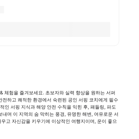
& 체험을 즐겨보세요. 초보자와 실력 향상을 원하는 서퍼
 안전하고 쾌적한 환경에서 숙련된 공인 서핑 코치에게 필수
인 서핑 지식과 해양 안전 수칙을 익힌 후, 패들링, 파도
내며 이 지역의 숨 막히는 풍경, 유명한 해변, 여유로운 서
배우고 자신감을 키우기에 이상적인 여행지이며, 운이 좋으