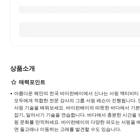
상품소개
매력포인트
아름다운 해안의 천국 바이런베이에서 신나는 서핑 액티비티 
모두에게 적합한 전문 강사의 그룹 서핑 레슨이 진행됩니다.
서핑 기술을 배워보세요. 바이런베이의 따뜻한 바다에서 기본적
잡기, 일어서기 기술을 연습합니다. 바다에서 충분한 시간을 보
핑 문화를 만끽하세요. 바이런베이의 다양한 파도는 서핑을 
면 돌고래나 이동하는 고래를 발견할 수도 있습니다.