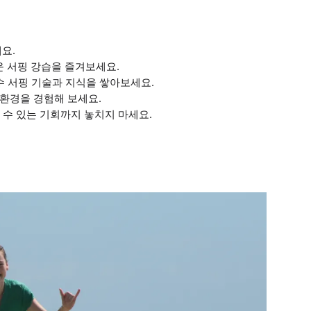
요.
 서핑 강습을 즐겨보세요.
수 서핑 기술과 지식을 쌓아보세요.
환경을 경험해 보세요.
날 수 있는 기회까지 놓치지 마세요.