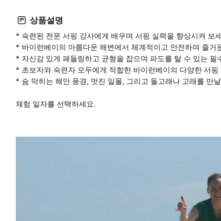
상품설명
* 숙련된 전문 서핑 강사에게 배우며 서핑 실력을 향상시켜 보세
* 바이런베이의 아름다운 해변에서 체계적이고 안전하며 즐거운
* 자신감 있게 패들링하고 균형을 잡으며 파도를 탈 수 있는 필
* 초보자와 숙련자 모두에게 적합한 바이런베이의 다양한 서핑 
* 숨 막히는 해안 풍경, 멋진 일몰, 그리고 돌고래나 고래를 만
체험 일자를 선택하세요.