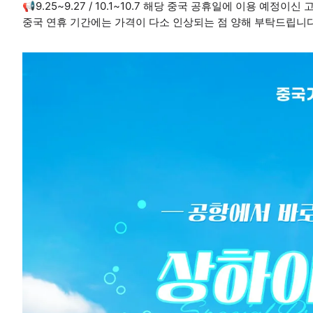
📢9.25~9.27 / 10.1~10.7 해당 중국 공휴일에 이용 예
중국 연휴 기간에는 가격이 다소 인상되는 점 양해 부탁드립니다