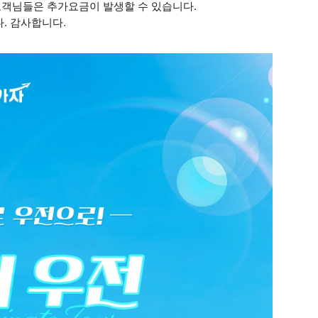
정이신 고객님들은 추가요금이 발생할 수 있습니다.
. 감사합니다.