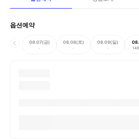
옵션예약
08.07(금)
08.08(토)
08.09(일)
08
-
-
-
14