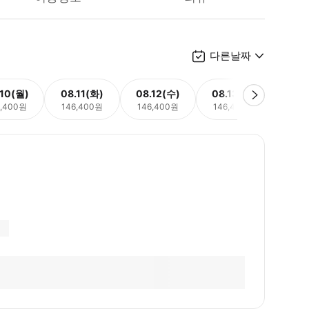
다른날짜
.10(월)
08.11(화)
08.12(수)
08.13(목)
08.
6,400원
146,400원
146,400원
146,400원
146