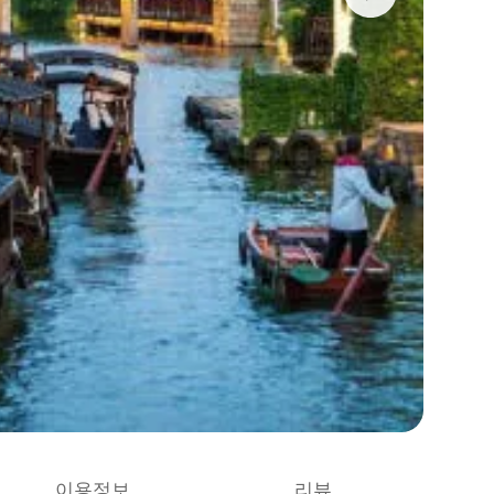
이용정보
리뷰