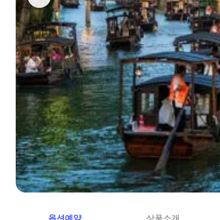
옵션예약
상품소개