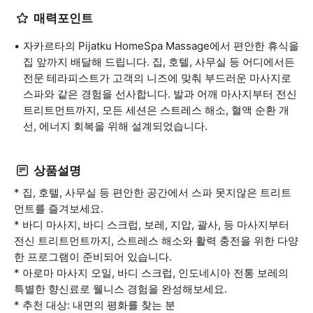
매력포인트
자카르타의 Pijatku HomeSpa Massage에서 편안한 휴식을
집 앞까지 배달해 드립니다. 집, 호텔, 사무실 등 어디에서든
전문 테라피스트가 고객의 니즈에 맞춰 부드러운 마사지로
스파와 같은 경험을 선사합니다. 발과 어깨 마사지부터 전신
트리트먼트까지, 모든 세션은 스트레스 해소, 혈액 순환 개
선, 에너지 회복을 위해 설계되었습니다.
상품설명
* 집, 호텔, 사무실 등 편안한 공간에서 스파 못지않은 트리트
먼트를 즐겨보세요.
* 바디 마사지, 바디 스크럽, 보레, 지압, 괄사, 등 마사지부터
전신 트리트먼트까지, 스트레스 해소와 활력 충전을 위한 다양
한 프로그램이 준비되어 있습니다.
* 아로마 마사지 오일, 바디 스크럽, 인도네시아 전통 보레의
특별한 향신료로 웰니스 경험을 완성해보세요.
* 추천 대상: 내면의 평화를 찾는 분