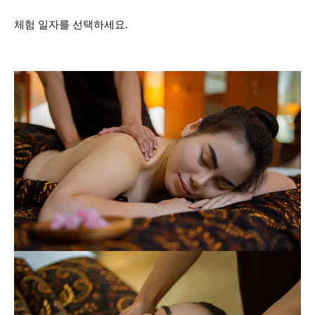
체험 일자를 선택하세요.