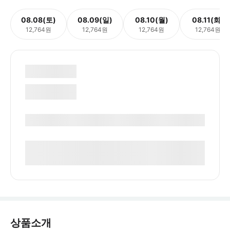
08.08(토)
08.09(일)
08.10(월)
08.11(화)
12,764원
12,764원
12,764원
12,764원
상품소개