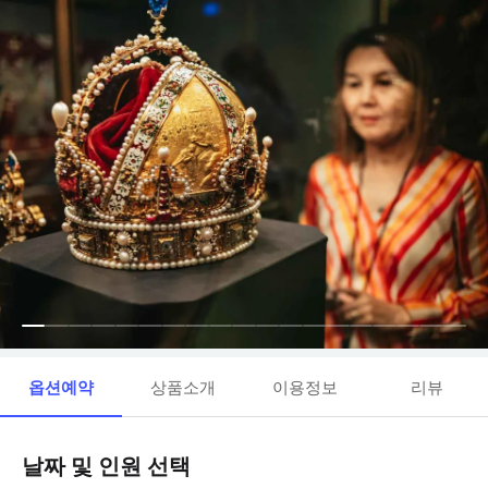
옵션예약
상품소개
이용정보
리뷰
날짜 및 인원 선택