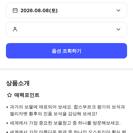
2026.08.08(토)
옵션 조회하기
상품소개
매력포인트
과거의 보물에 매료되어 보세요. 합스부르크 왕가의 보석과
엘리자벳 황후의 진품 보석을 감상해 보세요!
세계에서 가장 중요한 보물창고 중 하나를 방문해보세요.
세계에서 가장 아름다운 왕관 중 하나인 오스트리아 황실 왕