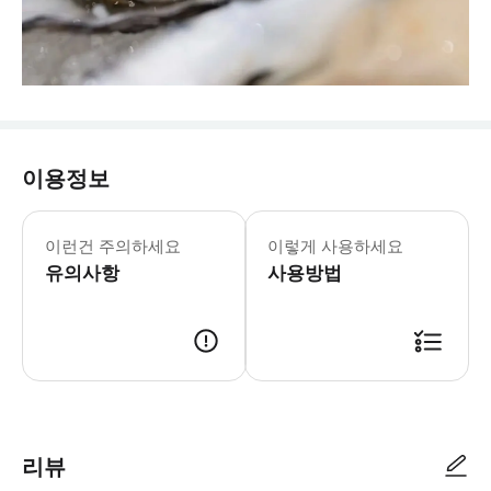
이용정보
이런건 주의하세요
이렇게 사용하세요
유의사항
사용방법
리뷰