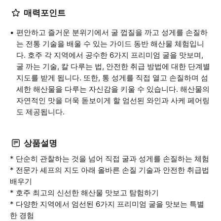
매력포인트
편안하고 즐거운 분위기에서 굴 껍질을 까고 성게를 손질하
는 전통 기술을 배울 수 있는 가이드 동반 해산물 체험입니
다. 호주 각 지역에서 공수한 6가지 프리미엄 굴을 맛보며,
굴 까는 기술, 칼 다루는 법, 안전한 취급 방법에 대한 단계별
지도를 받게 됩니다. 또한, 통 성게를 직접 열고 손질하며 섬
세한 해산물을 다루는 자신감을 키울 수 있습니다. 해산물의
자연적인 맛을 더욱 돋보이게 할 엄선된 와인과 사케 페어링
도 제공됩니다.
상품설명
* 단순히 관찰하는 것을 넘어 직접 굴과 성게를 손질하는 체험
* 전문가 셰프의 지도 아래 올바른 손질 기술과 안전한 취급법
배우기
* 호주 최고의 신선한 해산물 맛보고 탐험하기
* 다양한 지역에서 엄선된 6가지 프리미엄 굴을 맛보는 특별
한 경험