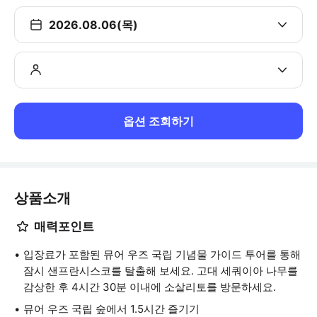
2026.08.06(목)
옵션 조회하기
상품소개
매력포인트
입장료가 포함된 뮤어 우즈 국립 기념물 가이드 투어를 통해
잠시 샌프란시스코를 탈출해 보세요. 고대 세쿼이아 나무를
감상한 후 4시간 30분 이내에 소살리토를 방문하세요.
뮤어 우즈 국립 숲에서 1.5시간 즐기기