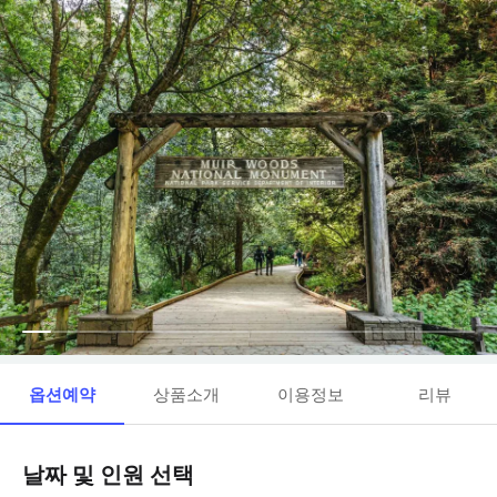
옵션예약
상품소개
이용정보
리뷰
날짜 및 인원 선택