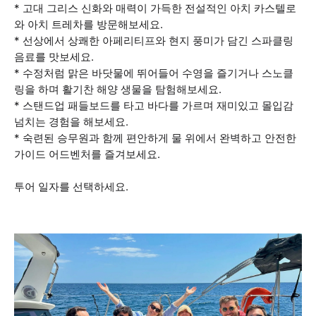
* 고대 그리스 신화와 매력이 가득한 전설적인 아치 카스텔로
와 아치 트레차를 방문해보세요.
* 선상에서 상쾌한 아페리티프와 현지 풍미가 담긴 스파클링
음료를 맛보세요.
* 수정처럼 맑은 바닷물에 뛰어들어 수영을 즐기거나 스노클
링을 하며 활기찬 해양 생물을 탐험해보세요.
* 스탠드업 패들보드를 타고 바다를 가르며 재미있고 몰입감
넘치는 경험을 해보세요.
* 숙련된 승무원과 함께 편안하게 물 위에서 완벽하고 안전한
가이드 어드벤처를 즐겨보세요.
투어 일자를 선택하세요.