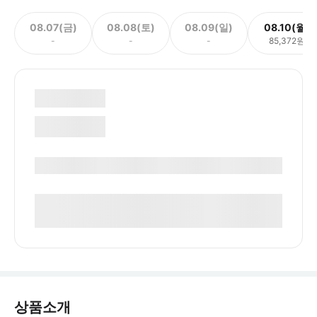
08.07(금)
08.08(토)
08.09(일)
08.10(월)
-
-
-
85,372원
상품소개