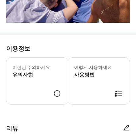
이용정보
이런건 주의하세요
이렇게 사용하세요
유의사항
사용방법
리뷰