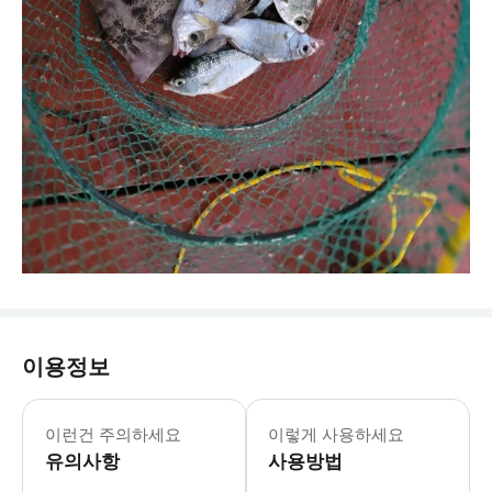
이용정보
구명조끼는 제공되지만 수영복 및 기타
이런건 주의하세요
이렇게 사용하세요
유의사항
사용방법