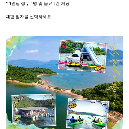
* 1인당 생수 1병 및 음료 1캔 제공
체험 일자를 선택하세요.