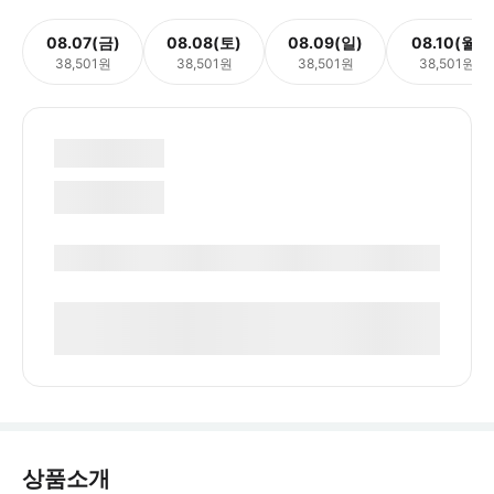
08.07(금)
08.08(토)
08.09(일)
08.10(월)
38,501원
38,501원
38,501원
38,501원
상품소개