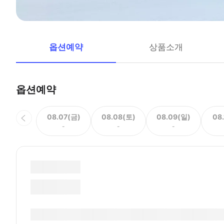
옵션예약
상품소개
옵션예약
08.07(금)
08.08(토)
08.09(일)
08
-
-
-