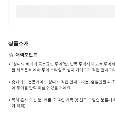
상품소개
매력포인트
"성디의 비에이 극소규모 투어"란, 단독 투어시의 고액 투어
한 새로운 비에이 투어 스타일로 성디 가이드가 직접 안내드리
홋카이도 전문가이드 성디가 직접 안내드리는, 출발인원 4~7
이 투어를 만끽 하실수 있을 거예요.
특히 혼자 오신 분, 커플, 2~4인 가족 및 친구 모임인 분들
가 최적)