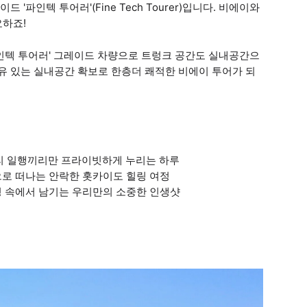
'파인텍 투어러'(Fine Tech Tourer)입니다. 비에이와
요하죠!
파인텍 투어러' 그레이드 차량으로 트렁크 공간도 실내공간으
여유 있는 실내공간 확보로 한층더 쾌적한 비에이 투어가 되
리 일행끼리만 프라이빗하게 누리는 하루
으로 떠나는 안락한 홋카이도 힐링 여정
풍경 속에서 남기는 우리만의 소중한 인생샷