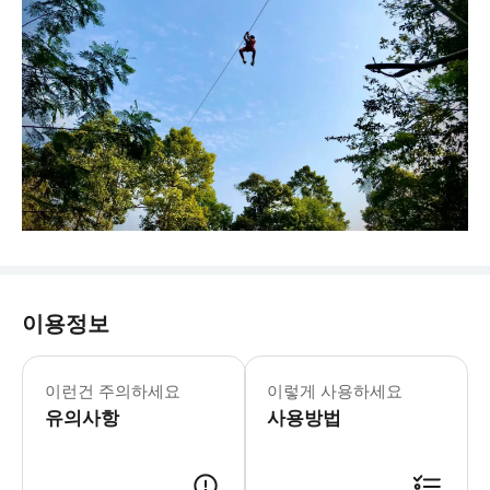
이용정보
이런건 주의하세요
이렇게 사용하세요
유의사항
사용방법