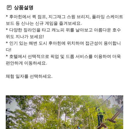
상품설명
* 후아힌에서 퀵 점프, 지그재그 스윙 브리지, 플라잉 스케이트
보드 등 신나는 신규 게임을 즐겨보세요.
* 다양한 짚라인을 타고 캐노피 위를 날아보고 아름다운 호수
위도 지나가 보세요!
* 인기 있는 해변 도시 후아힌에 위치하여 접근성이 용이합니
다!
* 호텔에서 선택적으로 픽업 및 드롭 서비스를 이용하여 더욱
편안하게 이동하세요.
체험 일자를 선택하세요.