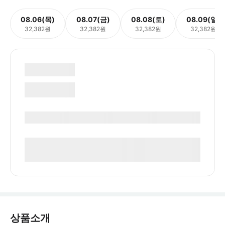
08.06(목)
08.07(금)
08.08(토)
08.09(일)
32,382원
32,382원
32,382원
32,382원
상품소개