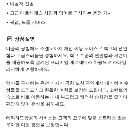
비공개 전송
고급 메르세데스 차량과 영어를 구사하는 운전 기사
픽업, 드롭 서비스
상품설명
나폴리 공항에서 소렌토까지 개인 이동 서비스로 최고의 편안
함과 고급스러움을 경험하세요. 최고 수준의 편안함과 세련미
를 제공하도록 설계된 프리미엄 메르세데스 차량으로 스타일
리시하게 여행하세요.
영어를 구사하는 운전 기사가 공항 도착 구역에서 대기하며 수
하물을 도와드리고 원활한 여행을 보장해 드립니다. 소렌토의
숙소로 바로 이동하는 내내 부드럽고 쾌적한 승차감을 즐기며
편안히 앉아 휴식을 취하세요.
에티하드항공의 서비스는 고객의 요구에 맞춘 스트레스 없는
우아한 여행 경험을 보장합니다.