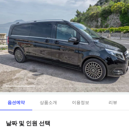
옵션예약
상품소개
이용정보
리뷰
날짜 및 인원 선택