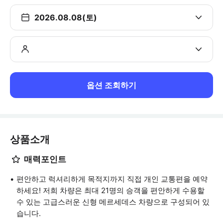
2026.08.08(토)
옵션 조회하기
상품소개
매력포인트
편안하고 럭셔리하게 목적지까지 직접 개인 교통편을 예약
하세요! 저희 차량은 최대 21명의 승객을 편안하게 수용할
수 있는 고급스러운 신형 메르세데스 차량으로 구성되어 있
습니다.