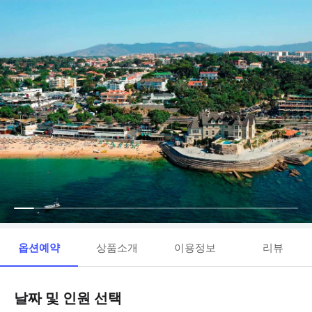
옵션예약
상품소개
이용정보
리뷰
날짜 및 인원 선택