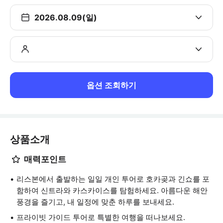
2026.08.09(일)
옵션 조회하기
상품소개
매력포인트
리스본에서 출발하는 일일 개인 투어로 호카곶과 긴쇼를 포
함하여 신트라와 카스카이스를 탐험하세요. 아름다운 해안
풍경을 즐기고, 내 일정에 맞춘 하루를 보내세요.
프라이빗 가이드 투어로 특별한 여행을 떠나보세요.