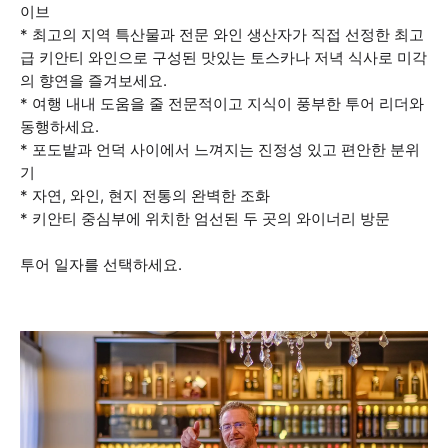
이브
* 최고의 지역 특산물과 전문 와인 생산자가 직접 선정한 최고
급 키안티 와인으로 구성된 맛있는 토스카나 저녁 식사로 미각
의 향연을 즐겨보세요.
* 여행 내내 도움을 줄 전문적이고 지식이 풍부한 투어 리더와
동행하세요.
* 포도밭과 언덕 사이에서 느껴지는 진정성 있고 편안한 분위
기
* 자연, 와인, 현지 전통의 완벽한 조화
* 키안티 중심부에 위치한 엄선된 두 곳의 와이너리 방문
투어 일자를 선택하세요.