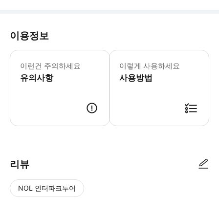
이용정보
이런건 주의하세요
이렇게 사용하세요
유의사항
사용방법
리뷰
NOL 인터파크투어
NOL
별
사