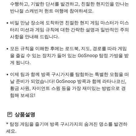
수행하고, 기발한 단서를 발견하고, 친절한 현지인을 만나는
반나절 스캐빈저 헌트 여행에 참여하세요.
비밀 만남 장소에 도착하면 친절한 현지 게임 마스터가 미스
터리 미션과 게임 규칙에 대한 간략한 설명과 일반적인 주의
사항을 안내해 드립니다.
모든 규칙을 이해한 후에는 로드북, 지도, 경로를 따라 게임
을 즐길 수 있는 장치가 들어 있는 GoSnoop 탐정 가방을 받
게 됩니다.
이제 팀과 함께 방콕 구시가지를 탐험하는 특별한 모험을 떠
날 준비가 되었습니다! GoSnoop 방콕과 함께 라타나코신,
황금 사원, 자이언트 스윙 등을 가장 재미있는 방법으로 경
험해 보세요!
상품설명
* 탐정 게임을 즐기며 방콕 구시가지의 숨겨진 명소를 발견하
세요.