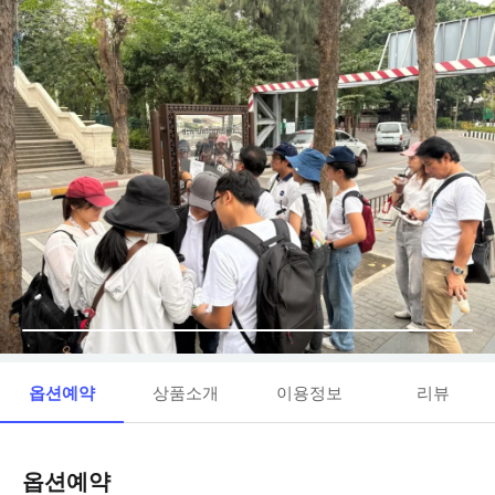
옵션예약
상품소개
이용정보
리뷰
옵션예약