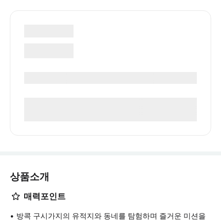
상품소개
매력포인트
방콕 구시가지의 유적지와 동네를 탐험하며 즐거운 미션을