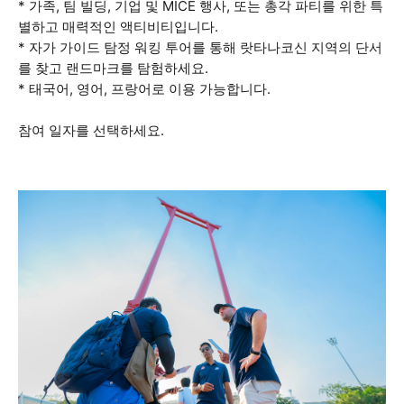
* 가족, 팀 빌딩, 기업 및 MICE 행사, 또는 총각 파티를 위한 특
별하고 매력적인 액티비티입니다.
* 자가 가이드 탐정 워킹 투어를 통해 랏타나코신 지역의 단서
를 찾고 랜드마크를 탐험하세요.
* 태국어, 영어, 프랑어로 이용 가능합니다.
참여 일자를 선택하세요.