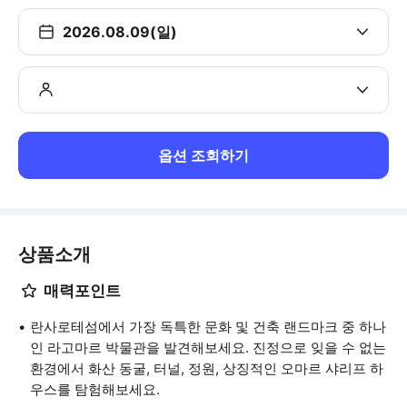
2026.08.09(일)
옵션 조회하기
상품소개
매력포인트
란사로테섬에서 가장 독특한 문화 및 건축 랜드마크 중 하나
인 라고마르 박물관을 발견해보세요. 진정으로 잊을 수 없는
환경에서 화산 동굴, 터널, 정원, 상징적인 오마르 샤리프 하
우스를 탐험해보세요.