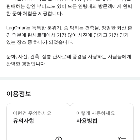
판매하는 장인 부티크도 있어 모든 연령대의 방문객에게 완벽
한 문화 체험을 제공합니다.
LagOmar는 독특한 분위기, 숨 막히는 건축물, 장엄한 화산 환
경 덕분에 란사로테에서 가장 많이 사진에 담기고 가장 인기
있는 장소 중 하나가 되었습니다.
문화, 사진, 건축, 정통 란사로테 풍경을 사랑하는 사람들에게
완벽한 경험입니다.
이용정보
입장은 오후 5시 30분까지 가능합니다.
이런건 주의하세요
이렇게 사용하세요
유의사항
사용방법