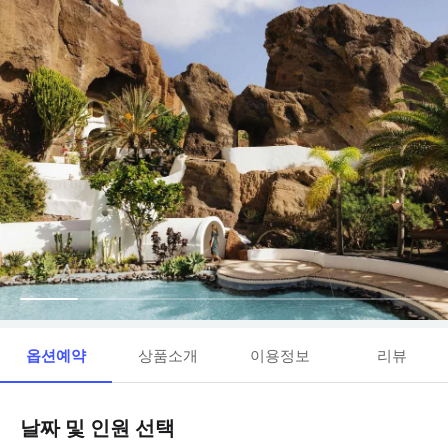
옵션예약
상품소개
이용정보
리뷰
날짜 및 인원 선택