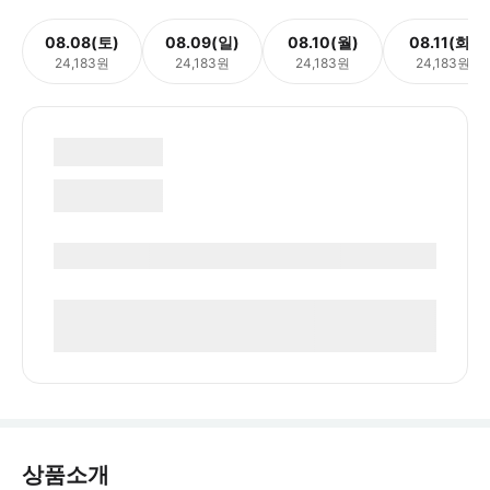
08.08(토)
08.09(일)
08.10(월)
08.11(화)
24,183원
24,183원
24,183원
24,183원
상품소개