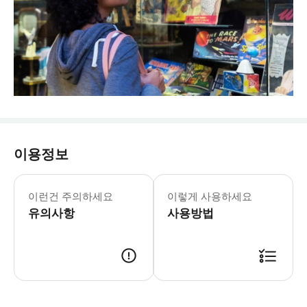
이용정보
브랜드 박물관 월요일-토요일: 10:00-
* 추억을 자극하는 브랜드와 제품으로 
이런건 주의하세요
이렇게 사용하세요
유의사항
사용방법