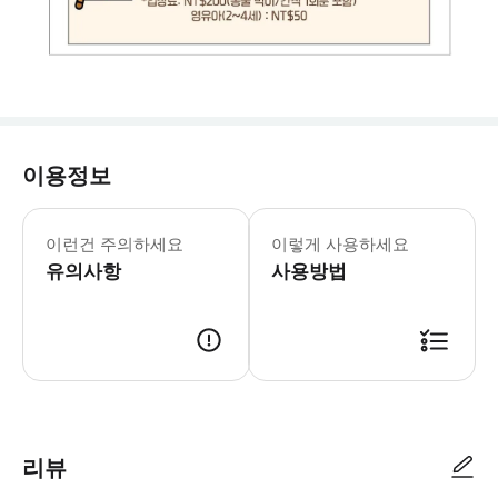
이용정보
▶ 주의사항 - ⚠️ 투어 운영 및 인원
이런건 주의하세요
이렇게 사용하세요
유의사항
사용방법
리뷰