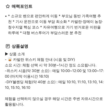
매력포인트
* 소규모 밴으로 편안하게 이동 * 부모님 동반 가족여행 추
천 * 기사 운전으로 이동 부담 최소화 * 카발란·장메이 농장·
청수지열 핵심 코스 * 자유여행으로 가기 번거로운 이란을
하루에 * 대형 버스투어가 부담스러운 분 추천
상품설명
▶ 상품 소개
- 🥃 카발란 위스키 체험 안내 (시음 및 DIY)
소요 시간: 체험 선택 시 약 30분~1시간 정도 소요됩니다.
-위스키 시음(약 30분 소요) : 매일 10:00~12:00 및 13:00~17:
00 (마지막 이용시간 16:10)
-DIY블렌딩 체험(약 40분 소요) : 매일 10:10, 11:10, 13:10, 14:
10, 15:10, 16:10
체험을 선택하지 않으실 경우 해당 시간은 주변 자유시간으로
활용됩니다.