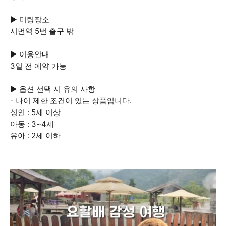
▶ 미팅장소
시먼역 5번 출구 밖
▶ 이용안내
3일 전 예약 가능
▶ 옵션 선택 시 유의 사항
- 나이 제한 조건이 있는 상품입니다.
성인 : 5세 이상
아동 : 3~4세
유아 : 2세 이하