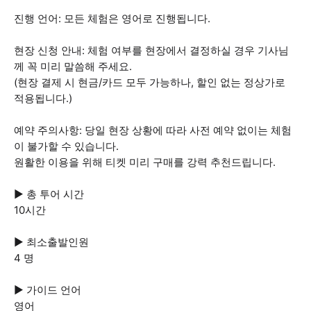
진행 언어: 모든 체험은 영어로 진행됩니다.
현장 신청 안내: 체험 여부를 현장에서 결정하실 경우 기사님
께 꼭 미리 말씀해 주세요.
(현장 결제 시 현금/카드 모두 가능하나, 할인 없는 정상가로
적용됩니다.)
예약 주의사항: 당일 현장 상황에 따라 사전 예약 없이는 체험
이 불가할 수 있습니다.
원활한 이용을 위해 티켓 미리 구매를 강력 추천드립니다.
▶ 총 투어 시간
10시간
▶ 최소출발인원
4 명
▶ 가이드 언어
영어