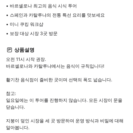
바르셀로나 최고의 음식 시식 투어
스페인과 카탈루냐의 전통 특선 요리를 맛보세요
미니 쿠킹 워크샵
보장 대상 시장 3곳 방문
상품설명
오전 11시 시작 권장.
바르셀로나와 카탈루냐에서는 음식이 규칙입니다!
활기찬 음식점이 즐비한 곳이며 선택의 폭도 넓습니다.
참고:
일요일에는 이 투어를 진행하지 않습니다. 모든 시장이 문을
닫습니다.
지붕이 덮인 시장을 세 곳 방문하여 운영 방식과 비밀에 대해
알아봅니다.