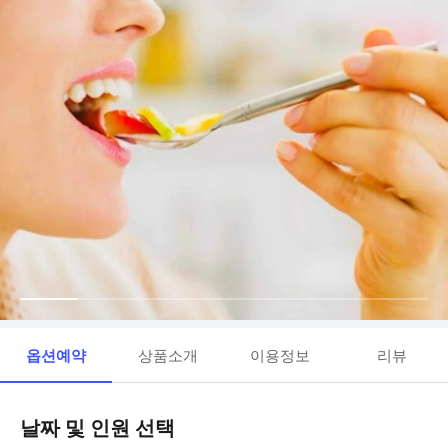
옵션예약
상품소개
이용정보
리뷰
날짜 및 인원 선택