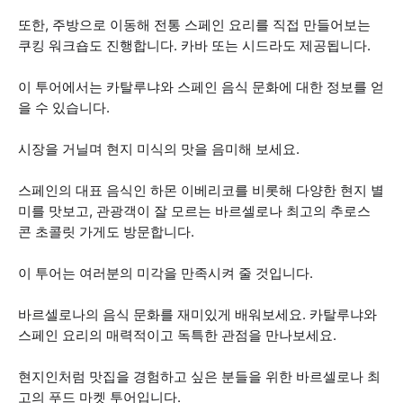
또한, 주방으로 이동해 전통 스페인 요리를 직접 만들어보는
쿠킹 워크숍도 진행합니다. 카바 또는 시드라도 제공됩니다.
이 투어에서는 카탈루냐와 스페인 음식 문화에 대한 정보를 얻
을 수 있습니다.
시장을 거닐며 현지 미식의 맛을 음미해 보세요.
스페인의 대표 음식인 하몬 이베리코를 비롯해 다양한 현지 별
미를 맛보고, 관광객이 잘 모르는 바르셀로나 최고의 추로스
콘 초콜릿 가게도 방문합니다.
이 투어는 여러분의 미각을 만족시켜 줄 것입니다.
바르셀로나의 음식 문화를 재미있게 배워보세요. 카탈루냐와
스페인 요리의 매력적이고 독특한 관점을 만나보세요.
현지인처럼 맛집을 경험하고 싶은 분들을 위한 바르셀로나 최
고의 푸드 마켓 투어입니다.