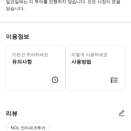
일요일에는 이 투어를 진행하지 않습니다. 모든 시장이 문을
닫습니다.
이용정보
온 가족을 위한 즐거움 * 소요시간 : 1
이런건 주의하세요
이렇게 사용하세요
유의사항
사용방법
● 예약접수 후 확정이 되면 이용가능합니다. ● 바우처에 안내된 사용 방법
리뷰
NOL 인터파크투어