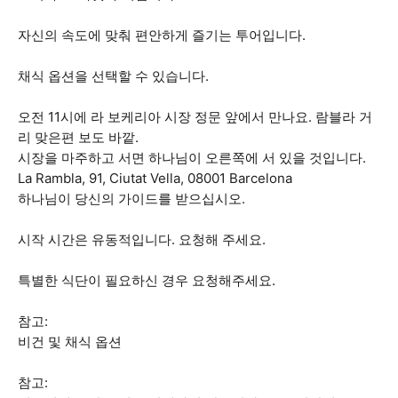
자신의 속도에 맞춰 편안하게 즐기는 투어입니다.
채식 옵션을 선택할 수 있습니다.
오전 11시에 라 보케리아 시장 정문 앞에서 만나요. 람블라 거
리 맞은편 보도 바깥.
시장을 마주하고 서면 하나님이 오른쪽에 서 있을 것입니다.
La Rambla, 91, Ciutat Vella, 08001 Barcelona
하나님이 당신의 가이드를 받으십시오.
시작 시간은 유동적입니다. 요청해 주세요.
특별한 식단이 필요하신 경우 요청해주세요.
참고:
비건 및 채식 옵션
참고: