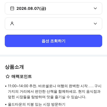
2026.08.07(금)
옵션 조회하기
상품소개
매력포인트
11:00~14:00 추천. 바르셀로나 여행의 완벽한 시작 . . . 구시
가지의 거리에서 편안한 산책을 함께하세요. 현지 음식점과
덮힌 시장들을 탐방하며 맛을 즐기실 수 있습니다.
올드타운의 지붕 있는 시장 방문하기