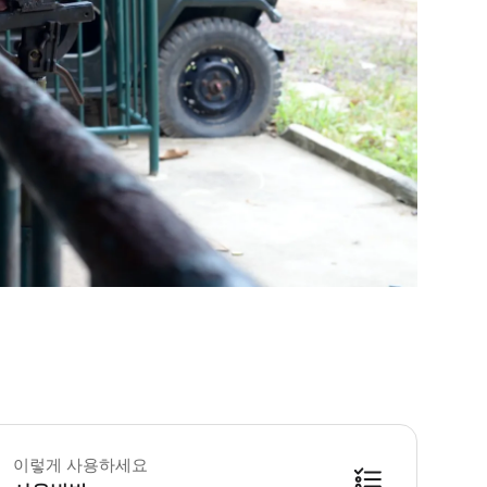
이렇게 사용하세요