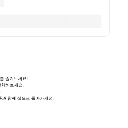
를 즐겨보세요!
탐험해보세요.
.
품과 함께 집으로 돌아가세요.