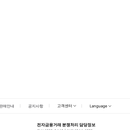
고객센터
판매안내
공지사항
Language
전자금융거래 분쟁처리 담당정보