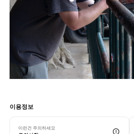
이용정보
이런건 주의하세요