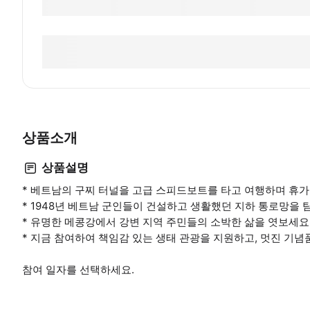
상품소개
상품설명
* 베트남의 구찌 터널을 고급 스피드보트를 타고 여행하며 휴가
* 1948년 베트남 군인들이 건설하고 생활했던 지하 통로망을 
* 유명한 메콩강에서 강변 지역 주민들의 소박한 삶을 엿보세요
* 지금 참여하여 책임감 있는 생태 관광을 지원하고, 멋진 기념
참여 일자를 선택하세요.