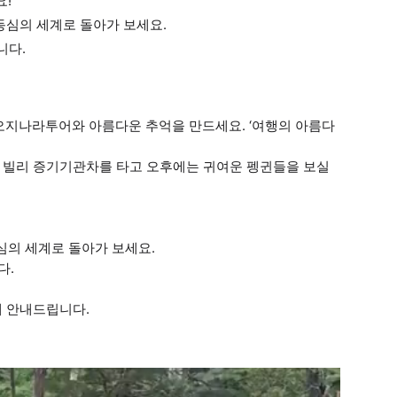
요!
 동심의 세계로 돌아가 보세요.
니다.
 오지나라투어와 아름다운 추억을 만드세요. ‘여행의 아름다
핑 빌리 증기기관차를 타고 오후에는 귀여운 펭귄들을 보실
동심의 세계로 돌아가 보세요.
다.
제 안내드립니다.