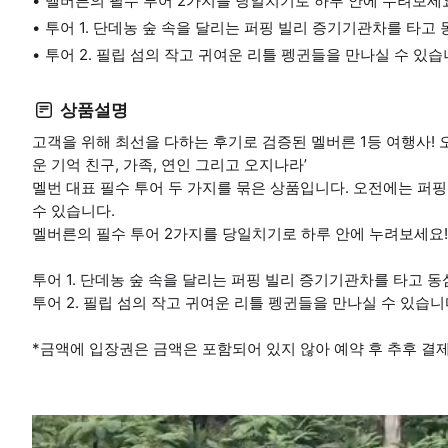
멜버른의 필수 투어 2가지를 당일치기로 하루 안에 누려보세
투어 1. 단데농 숲 속을 달리는 퍼핑 빌리 증기기관차를 타고
투어 2. 필립 섬의 작고 귀여운 리틀 펭귄들을 만나실 수 있습
상품설명
고객을 위해 최선을 다하는 후기로 검증된 멜버른 1등 여행사!
운 기억 친구, 가족, 연인 그리고 오지나라’
멜번 대표 필수 투어 두 가지를 묶은 상품입니다. 오전에는 퍼
수 있습니다.
멜버른의 필수 투어 2가지를 당일치기로 하루 안에 누려보세요!
투어 1. 단데농 숲 속을 달리는 퍼핑 빌리 증기기관차를 타고 
투어 2. 필립 섬의 작고 귀여운 리틀 펭귄들을 만나실 수 있습니
*금액에 입장권은 금액은 포함되어 있지 않아 예약 후 추후 결