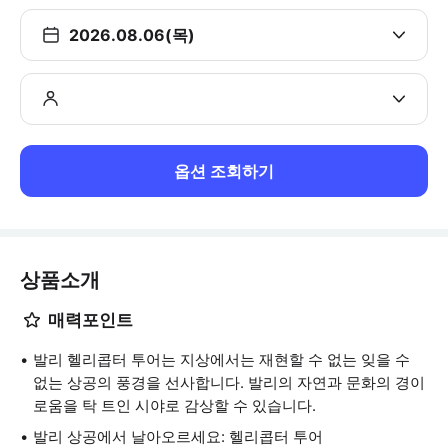
2026.08.06(목)
옵션 조회하기
상품소개
매력포인트
발리 헬리콥터 투어는 지상에서는 재현할 수 없는 잊을 수
없는 상공의 풍경을 선사합니다. 발리의 자연과 문화의 경이
로움을 탁 트인 시야로 감상할 수 있습니다.
발리 상공에서 날아오르세요: 헬리콥터 투어