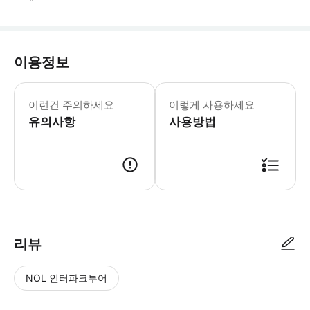
이용정보
주문 후 체중과 여권 사진을 예약 바우처에
이런건 주의하세요
이렇게 사용하세요
유의사항
사용방법
● 예약접수 후 확정이 되면 이용가능합니다. ● 바우처에 안내된 사용 방법
리뷰
NOL 인터파크투어