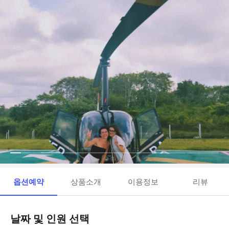
옵션예약
상품소개
이용정보
리뷰
날짜 및 인원 선택