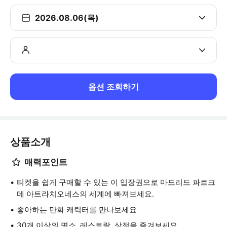
2026.08.06(목)
옵션 조회하기
상품소개
매력포인트
티켓을 쉽게 구매할 수 있는 이 입장권으로 마드리드 파르크
데 아트라치오네스의 세계에 빠져보세요.
좋아하는 만화 캐릭터를 만나보세요
30개 이상의 명소, 레스토랑, 상점을 즐겨보세요