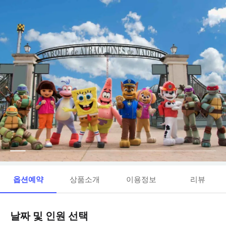
옵션예약
상품소개
이용정보
리뷰
날짜 및 인원 선택