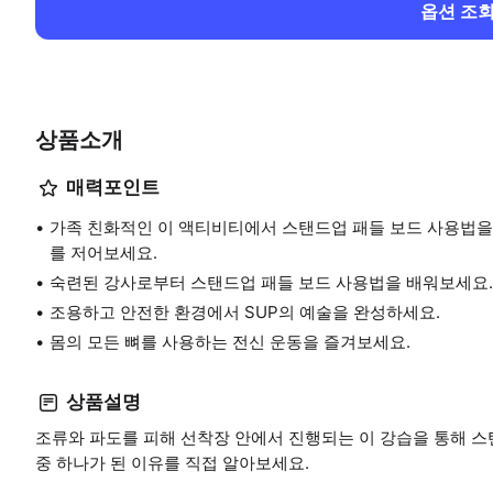
옵션 조
상품소개
매력포인트
가족 친화적인 이 액티비티에서 스탠드업 패들 보드 사용법을
를 저어보세요.
숙련된 강사로부터 스탠드업 패들 보드 사용법을 배워보세요.
조용하고 안전한 환경에서 SUP의 예술을 완성하세요.
몸의 모든 뼈를 사용하는 전신 운동을 즐겨보세요.
상품설명
조류와 파도를 피해 선착장 안에서 진행되는 이 강습을 통해 스
중 하나가 된 이유를 직접 알아보세요.