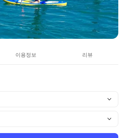
이용정보
리뷰