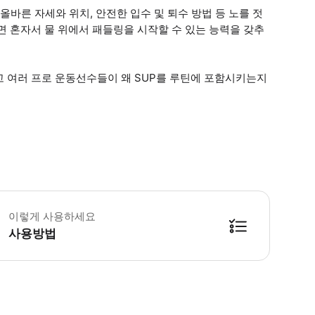
올바른 자세와 위치, 안전한 입수 및 퇴수 방법 등 노를 젓
면 혼자서 물 위에서 패들링을 시작할 수 있는 능력을 갖추
고 여러 프로 운동선수들이 왜 SUP를 루틴에 포함시키는지
 소요시간 : 60분 (옵션에 따라 소요 시간이 다를 수 있으니, 예약 시 확인 부탁
이렇게 사용하세요
사용방법
방법을 확인한 후 이용해 주시기 바랍니다. ● 48시간 이내에 바우처를 받지 