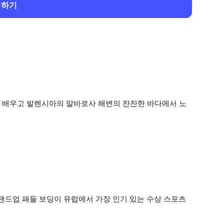
회하기
 배우고 발렌시아의 말바로사 해변의 잔잔한 바다에서 노
탠드업 패들 보딩이 유럽에서 가장 인기 있는 수상 스포츠