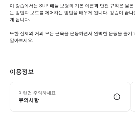
이 강습에서는 SUP 패들 보딩의 기본 이론과 안전 규칙은 물론 
는 방법과 보드를 제어하는 방법을 배우게 됩니다. 강습이 끝나
게 됩니다.
또한 신체의 거의 모든 근육을 운동하면서 완벽한 운동을 즐기
알아보세요.
이용정보
*
이런건 주의하세요
유의사항
● 예약접수 후 확정이 되면 이용가능합니다. ● 바우처에 안내된 사용 