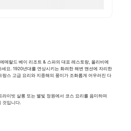
 에메랄드 베이 리조트 & 스파의 대표 레스토랑, 올리비에
하세요. 1920년대를 연상시키는 화려한 해변 맨션에 자리한
 프랑스 고급 요리와 지중해의 풍미가 조화롭게 어우러진 다
프라이빗 살롱 또는 별빛 정원에서 코스 요리를 음미하며
 것입니다.