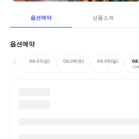
옵션예약
상품소개
옵션예약
08.07(금)
08.08(토)
08.09(일)
08
-
-
-
23