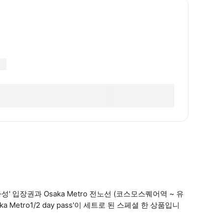
입장권과 Osaka Metro 전노선 (코스모스퀘어역 ~ 유
 Metro1/2 day pass'이 세트로 된 스페셜 한 상품입니