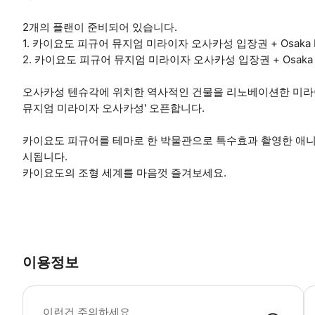
2개의 플랜이 준비되어 있습니다.
1. 카이요도 피규어 뮤지엄 미라이자 오사카성 입장권 + Osaka Met
2. 카이요도 피규어 뮤지엄 미라이자 오사카성 입장권 + Osaka Met
오사카성 텐슈각에 위치한 역사적인 건물을 리노베이션한 미라
뮤지엄 미라이자 오사카성' 오픈합니다.
카이요도 피규어를 테마로 한 박물관으로 특수효과 촬영한 애니
시됩니다.
카이요도의 조형 세계를 마음껏 즐겨보세요.
이용정보
1
이런건 주의하세요