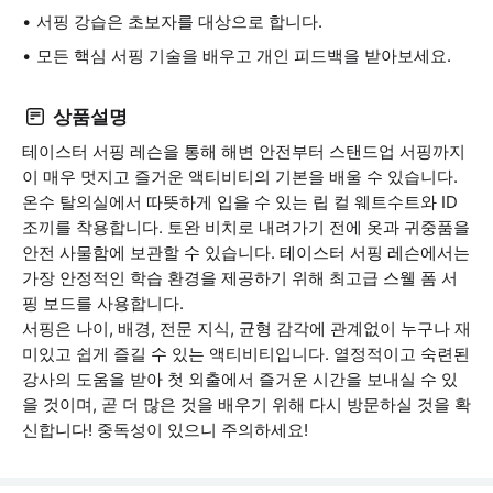
서핑 강습은 초보자를 대상으로 합니다.
모든 핵심 서핑 기술을 배우고 개인 피드백을 받아보세요.
상품설명
테이스터 서핑 레슨을 통해 해변 안전부터 스탠드업 서핑까지
이 매우 멋지고 즐거운 액티비티의 기본을 배울 수 있습니다.
온수 탈의실에서 따뜻하게 입을 수 있는 립 컬 웨트수트와 ID
조끼를 착용합니다. 토완 비치로 내려가기 전에 옷과 귀중품을
안전 사물함에 보관할 수 있습니다. 테이스터 서핑 레슨에서는
가장 안정적인 학습 환경을 제공하기 위해 최고급 스웰 폼 서
핑 보드를 사용합니다.
서핑은 나이, 배경, 전문 지식, 균형 감각에 관계없이 누구나 재
미있고 쉽게 즐길 수 있는 액티비티입니다. 열정적이고 숙련된
강사의 도움을 받아 첫 외출에서 즐거운 시간을 보내실 수 있
을 것이며, 곧 더 많은 것을 배우기 위해 다시 방문하실 것을 확
신합니다! 중독성이 있으니 주의하세요!