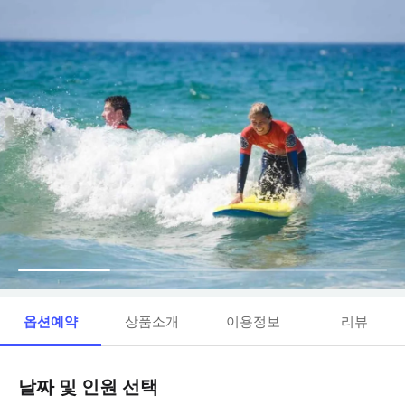
옵션예약
상품소개
이용정보
리뷰
날짜 및 인원 선택