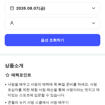
2026.08.07(금)
옵션 조회하기
상품소개
매력포인트
서핑을 배우고 서핑의 매력에 푹 빠질 준비를 하세요. 서핑
초심자를 위한 체험 서핑 레슨을 통해 서핑이라는 멋지고 재
미있는 스포츠에 입문할 수 있습니다.
콘월의 뉴키 서핑 스쿨에서 서핑 배우기