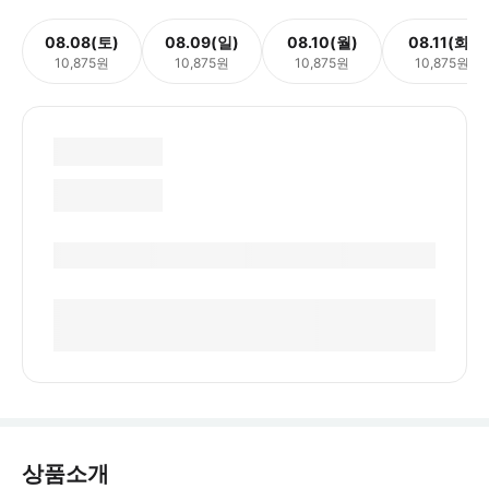
08.08(토)
08.09(일)
08.10(월)
08.11(화)
10,875원
10,875원
10,875원
10,875원
상품소개