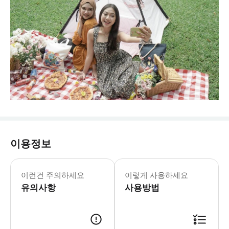
이용정보
이런건 주의하세요
이렇게 사용하세요
유의사항
사용방법