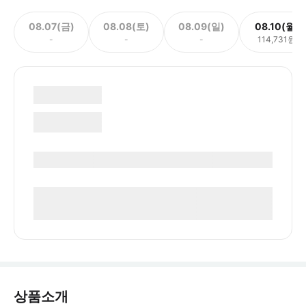
08.07(금)
08.08(토)
08.09(일)
08.10(월)
-
-
-
114,731원
상품소개