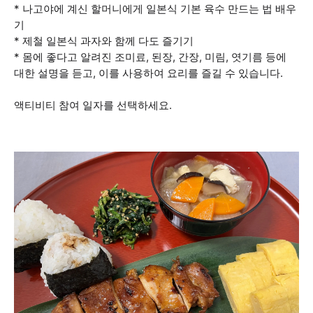
* 나고야에 계신 할머니에게 일본식 기본 육수 만드는 법 배우
기
* 제철 일본식 과자와 함께 다도 즐기기
* 몸에 좋다고 알려진 조미료, 된장, 간장, 미림, 엿기름 등에
대한 설명을 듣고, 이를 사용하여 요리를 즐길 수 있습니다.
액티비티 참여 일자를 선택하세요.