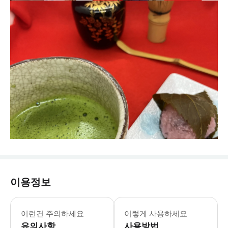
이용정보
이런건 주의하세요
이렇게 사용하세요
유의사항
사용방법