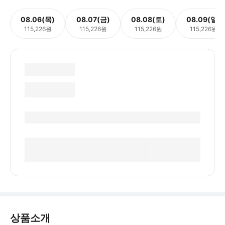
08.06(목)
08.07(금)
08.08(토)
08.09(일)
115,226원
115,226원
115,226원
115,226원
상품소개