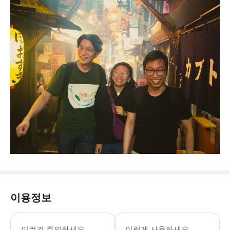
이용정보
이런건 주의하세요
이렇게 사용하세요