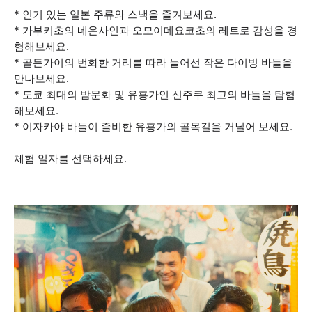
* 인기 있는 일본 주류와 스낵을 즐겨보세요.
* 가부키초의 네온사인과 오모이데요코초의 레트로 감성을 경
험해보세요.
* 골든가이의 번화한 거리를 따라 늘어선 작은 다이빙 바들을
만나보세요.
* 도쿄 최대의 밤문화 및 유흥가인 신주쿠 최고의 바들을 탐험
해보세요.
* 이자카야 바들이 즐비한 유흥가의 골목길을 거닐어 보세요.
체험 일자를 선택하세요.