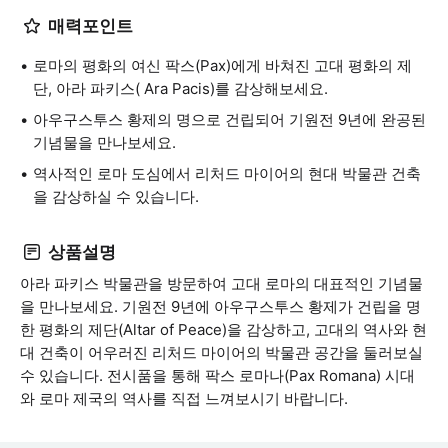
매력포인트
로마의 평화의 여신 팍스(Pax)에게 바쳐진 고대 평화의 제
단, 아라 파키스( Ara Pacis)를 감상해보세요.
아우구스투스 황제의 명으로 건립되어 기원전 9년에 완공된
기념물을 만나보세요.
역사적인 로마 도심에서 리처드 마이어의 현대 박물관 건축
을 감상하실 수 있습니다.
상품설명
아라 파키스 박물관을 방문하여 고대 로마의 대표적인 기념물
을 만나보세요. 기원전 9년에 아우구스투스 황제가 건립을 명
한 평화의 제단(Altar of Peace)을 감상하고, 고대의 역사와 현
대 건축이 어우러진 리처드 마이어의 박물관 공간을 둘러보실
수 있습니다. 전시품을 통해 팍스 로마나(Pax Romana) 시대
와 로마 제국의 역사를 직접 느껴보시기 바랍니다.