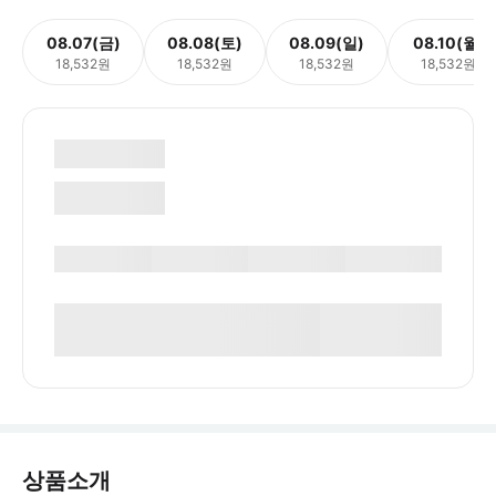
08.07(금)
08.08(토)
08.09(일)
08.10(월)
18,532원
18,532원
18,532원
18,532원
상품소개