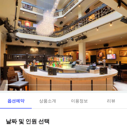
옵션예약
상품소개
이용정보
리뷰
날짜 및 인원 선택