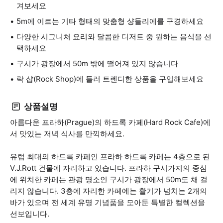
겨보세요
5m에 이르는 기타 형태의 맞춤형 샹들리에를 구경하세요
다양한 시그니처 요리와 달콤한 디저트 중 원하는 음식을 선
택하세요
구시가 광장에서 50m 밖에 떨어져 있지 않습니다
락 샵(Rock Shop)에 들러 트렌디한 상품을 구입해보세요
상품설명
아름다운 프라하(Prague)의 하드록 카페(Hard Rock Cafe)에
서 맛있는 저녁 식사를 만끽하세요.
유럽 최대의 하드록 카페인 프라하 하드록 카페는 4층으로 된
V.J.Rott 건물에 자리하고 있습니다. 프라하 구시가지의 중심
에 위치한 카페는 관광 명소인 구시가 광장에서 50m도 채 걸
리지 않습니다. 3층에 자리한 카페에는 활기가 넘치는 2개의
바가 있으며 전 세계 유명 기념품을 모아둔 특별한 컬렉션을
선보입니다.