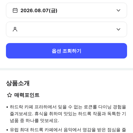
2026.08.07(금)
옵션 조회하기
상품소개
매력포인트
하드락 카페 프라하에서 잊을 수 없는 로큰롤 다이닝 경험을
즐겨보세요. 휴식을 취하며 맛있는 하드록 작품과 독특한 기
념품 중 하나를 맛보세요.
유럽 최대 하드록 카페에서 음악에서 영감을 받은 점심을 즐