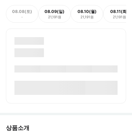
08.08(토)
08.09(일)
08.10(월)
08.11(화)
-
21,191원
21,191원
21,191원
상품소개