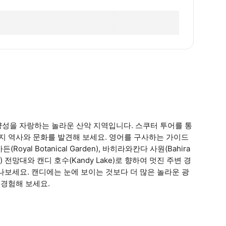
양성을 자랑하는 놀라운 산악 지역입니다. 스쿠터 투어를 통
현지 역사와 문화를 발견해 보세요. 영어를 구사하는 가이드
Royal Botanical Garden), 바히라와칸다 사원(Bahira
rk) 전망대와 캔디 호수(Kandy Lake)로 향하여 멋진 주변 경
 만나보세요. 캔디에는 눈에 보이는 것보다 더 많은 놀라운 광
 경험해 보세요.