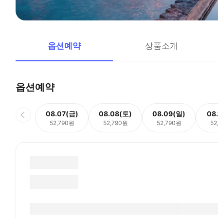
옵션예약
상품소개
옵션예약
08.07(금)
08.08(토)
08.09(일)
08
52,790원
52,790원
52,790원
52