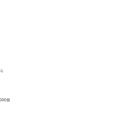
다.
,000원