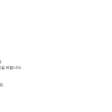
)
시길 바랍니다.
요.