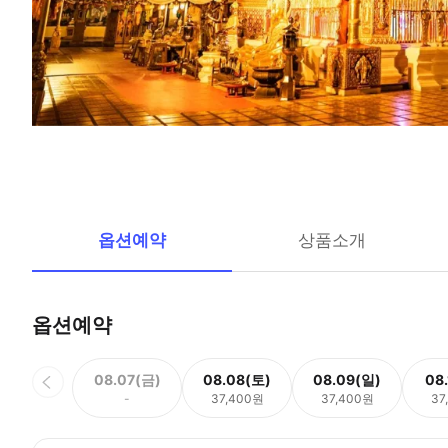
옵션예약
상품소개
옵션예약
08.07(금)
08.08(토)
08.09(일)
08
-
37,400원
37,400원
37