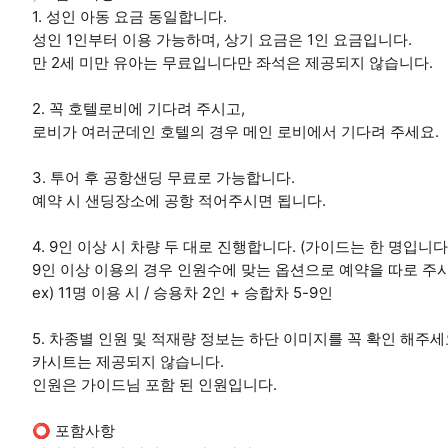
1. 성인 아동 요금 동일합니다.
성인 1인부터 이용 가능하며, 상기 요금은 1인 요금입니다.
만 2세 미만 유아는 무료입니다만 좌석은 제공되지 않습니다.
2. 꼭 호텔로비에 기다려 주시고,
로비가 여러군데인 호텔의 경우 메인 로비에서 기다려 주세요.
3. 투어 후 공항샌딩 무료로 가능합니다.
예약 시 샌딩장소에 공항 적어주시면 됩니다.
4. 9인 이상 시 차량 두 대로 진행합니다. (가이드는 한 명입니다
9인 이상 이용의 경우 인원수에 맞는 옵션으로 예약을 따로 주
ex) 11명 이용 시 / 승용차 2인 + 승합차 5-9인
5. 차종별 인원 및 적재량 정보는 하단 이미지를 꼭 확인 해주세
카시트는 제공되지 않습니다.
인원은 가이드님 포함 된 인원입니다.
⭕ 포함사항