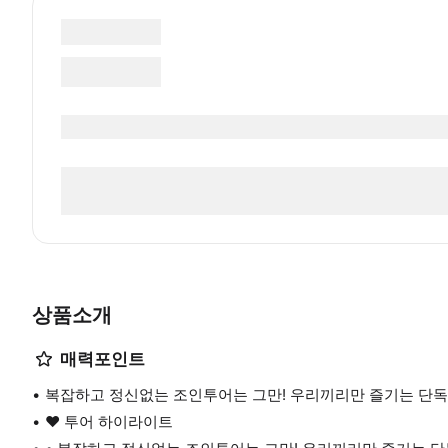
상품소개
매력포인트
복잡하고 정신없는 조인투어는 그만! 우리끼리만 즐기는 단
❤️ 투어 하이라이트