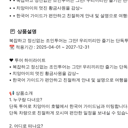
• 복잡하고 정신없는 조인투어는 그만! 우리끼리만 즐기는 
• 치앙마이의 멋진 황금사원을 감상~
• 한국어 가이드가 편안하고 친절하게 안내 및 설명으로 여행
상품설명
복잡하고 정신없는 조인투어는 그만! 우리끼리만 즐기는 단독
📆 적용기간 : 2025-04-01 ~ 2027-12-31
❤️ 투어 하이라이트
• 복잡하고 정신없는 조인투어는 그만! 우리끼리만 즐기는 단
• 치앙마이의 멋진 황금사원을 감상~
• 한국어 가이드가 편안하고 친절하게 안내 및 설명으로 여행을
📢 상품소개
1. 누구랑 다녀요?
단독 투어로 치앙마이 호텔에서 한국어 가이드님과 미팅합니다
단독 차량으로 친절하게 모시며 편안한 일정을 보내실 수 있습
2. 어디로 떠냐요?