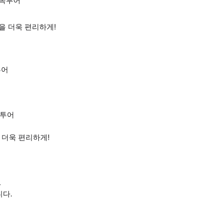
단독투어
을 더욱 편리하게!
투어
독투어
 더욱 편리하게!
.
니다.