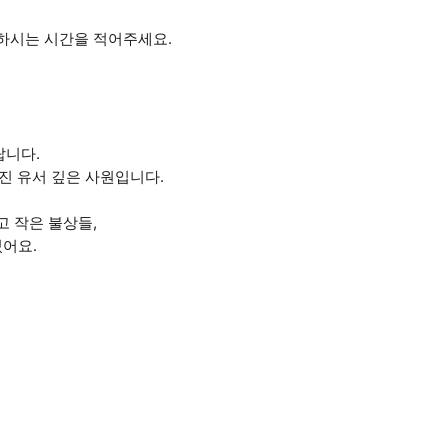
시 원하시는 시간을 적어주세요.
랍니다.
어진 유서 깊은 사원입니다.
고 작은 불상들,
있어요.