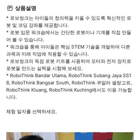
상품설명
* 로보씽크는 아이들의 창의력을 키울 수 있도록 혁신적인 로
봇 및 코딩 강좌를 제공합니다.
* 로봇 입문 워크숍에서는 간단한 로봇이나 기계를 직접 만들
어 볼 수 있습니다.
* 워크숍을 통해 아이들은 핵심 STEM 기술을 개발하여 다른
과목과 미래 직업에 적용할 수 있습니다.
* 로보씽크의 독점 로봇 키트를 사용하여 모터와 전자 장치로
로봇을 만드는 실력을 시험해 보세요.
* RoboThink Bandar Utama, RoboThink Subang Jaya SS1
8, RoboThink Bangsar South, RoboThink 쿠알라 셀랑고르,
RoboThink Kluang, RoboThink Kuching에서도 이용 가능합
니다.
체험 일자를 선택하세요.