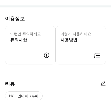
이용정보
이런건 주의하세요
이렇게 사용하세요
유의사항
사용방법
리뷰
NOL 인터파크투어
NOL
별
사