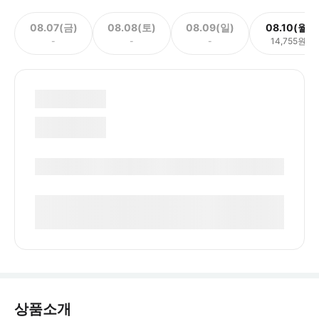
08.07(금)
08.08(토)
08.09(일)
08.10(월)
-
-
-
14,755원
상품소개