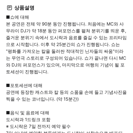
상품설명
■쇼에 대해
본 공연은 전체 약 90분 동안 진행됩니다. 처음에는 MC와 사
무라이 DJ가 약 18분 동안 퍼포먼스를 펼쳐 분위기를 띄운 후,
즐거운 분위기 속에서 도시락과 음료를 즐길 수 있는 프리타임
으로 시작합니다. 이후 약 25분간의 쇼가 진행됩니다. 쇼는
"평화를 가져오는 칼을 둘러싼 적대적인 닌자들의 싸움"이라
는 무언극 스토리로 구성되어 있습니다. 쇼가 끝나면 다시 MC
와 DJ의 퍼포먼스가 있으며, 마지막으로 여행의 기념이 될 포
토세션이 진행됩니다.
■포토세션에 대해
공연에 등장한 캐스트와 칼 등의 소품을 손에 들고 기념사진을
찍을 수 있는 코너입니다. (약 15분간)
■음식 및 음료에 대해
도시락과 1드링크 포함
※ 도시락은 7일 전까지 예약 필수