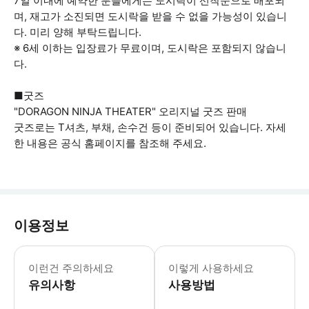
7일 이내에 예약한 분들에게는 도시락이 선착순으로 배포되
며, 재고가 소진되면 도시락을 받을 수 없을 가능성이 있습니
다. 미리 양해 부탁드립니다.
※ 6세 이하는 입장료가 무료이며, 도시락은 포함되지 않습니
다.
■굿즈
"DORAGON NINJA THEATER" 오리지널 굿즈 판매
굿즈로는 T셔츠, 부채, 손수건 등이 준비되어 있습니다. 자세
한 내용은 공식 홈페이지를 참조해 주세요.
이용정보
어린이 요금은 없습니다. 6세 이하 어
이런건 주의하세요
이렇게 사용하세요
유의사항
사용방법