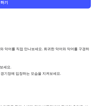
회하기
와 악어를 직접 만나보세요. 희귀한 악어와 악어를 구경하
보세요.
드 경기장에 입장하는 모습을 지켜보세요.