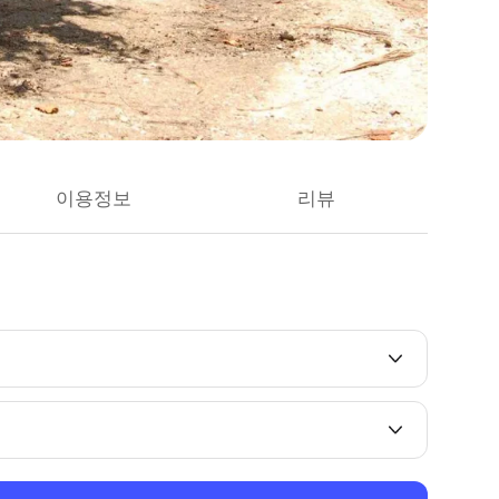
이용정보
리뷰