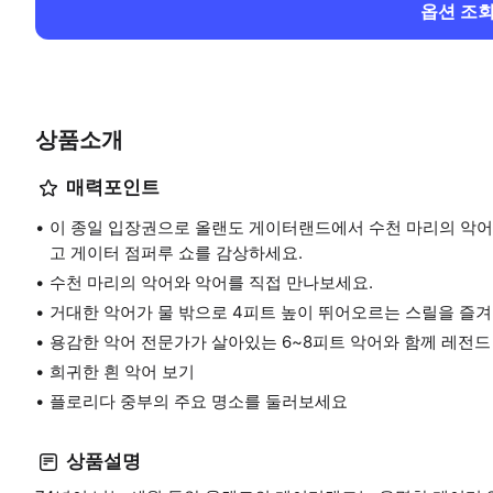
옵션 조
상품소개
매력포인트
이 종일 입장권으로 올랜도 게이터랜드에서 수천 마리의 악어
고 게이터 점퍼루 쇼를 감상하세요.
수천 마리의 악어와 악어를 직접 만나보세요.
거대한 악어가 물 밖으로 4피트 높이 뛰어오르는 스릴을 즐겨
용감한 악어 전문가가 살아있는 6~8피트 악어와 함께 레전
희귀한 흰 악어 보기
플로리다 중부의 주요 명소를 둘러보세요
상품설명