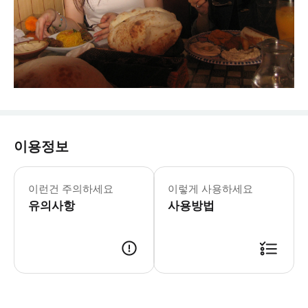
이용정보
이런건 주의하세요
이렇게 사용하세요
유의사항
사용방법