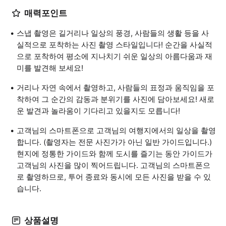
매력포인트
스냅 촬영은 길거리나 일상의 풍경, 사람들의 생활 등을 사
실적으로 포착하는 사진 촬영 스타일입니다! 순간을 사실적
으로 포착하여 평소에 지나치기 쉬운 일상의 아름다움과 재
미를 발견해 보세요!
거리나 자연 속에서 촬영하고, 사람들의 표정과 움직임을 포
착하여 그 순간의 감동과 분위기를 사진에 담아보세요! 새로
운 발견과 놀라움이 기다리고 있을지도 모릅니다!
고객님의 스마트폰으로 고객님의 여행지에서의 일상을 촬영
합니다. (촬영자는 전문 사진가가 아닌 일반 가이드입니다.)
현지에 정통한 가이드와 함께 도시를 즐기는 동안 가이드가
고객님의 사진을 많이 찍어드립니다. 고객님의 스마트폰으
로 촬영하므로, 투어 종료와 동시에 모든 사진을 받을 수 있
습니다.
상품설명