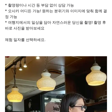
* 촬영량이나 시간 등 부담 없이 상담 가능
* 오사카 어디든 가능! 원하는 분위기와 이미지에 맞춰 함께 결
정 가능
* 여행지에서의 일상을 담아 자연스러운 당신을 촬영! 촬영 후
바로 사진을 받아보세요
체험 일자를 선택하세요.