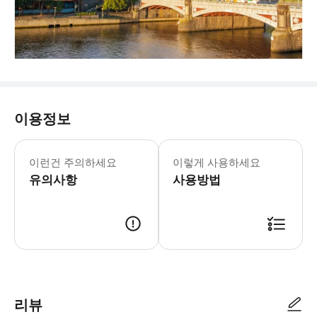
이용정보
예약 관련 안내 * 예약 시 “호주에서 
이런건 주의하세요
이렇게 사용하세요
유의사항
사용방법
리뷰