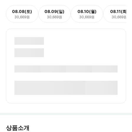
08.08(토)
08.09(일)
08.10(월)
08.11(화)
30,669원
30,669원
30,669원
30,669원
상품소개