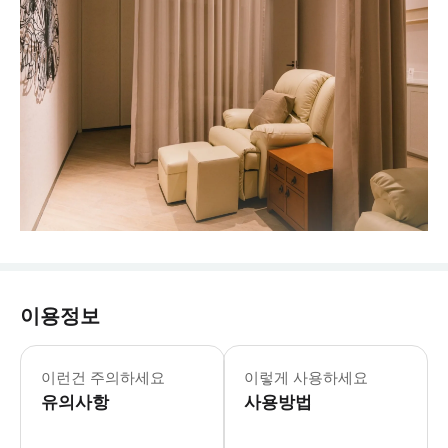
이용정보
이런건 주의하세요
이렇게 사용하세요
유의사항
사용방법