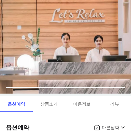
옵션예약
상품소개
이용정보
리뷰
옵션예약
다른날짜