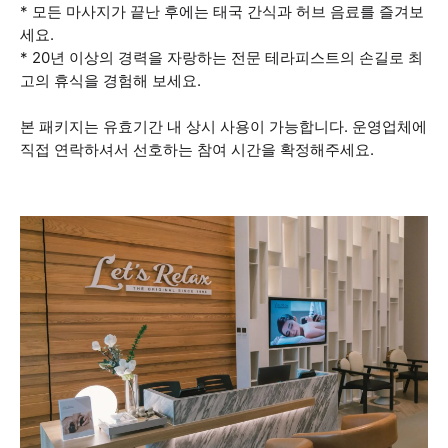
* 모든 마사지가 끝난 후에는 태국 간식과 허브 음료를 즐겨보
세요.
* 20년 이상의 경력을 자랑하는 전문 테라피스트의 손길로 최
고의 휴식을 경험해 보세요.
본 패키지는 유효기간 내 상시 사용이 가능합니다. 운영업체에
직접 연락하셔서 선호하는 참여 시간을 확정해주세요.