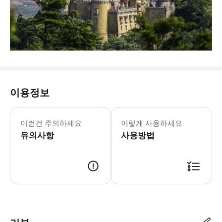
이용정보
이런건 주의하세요
이렇게 사용하세요
유의사항
사용방법