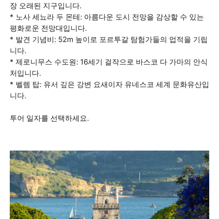
장 오래된 지구입니다.
* 노사 세뇨라 두 몬테: 아름다운 도시 전망을 감상할 수 있는
평화로운 전망대입니다.
* 발견 기념비: 52m 높이로 포르투갈 탐험가들의 업적을 기립
니다.
* 제로니무스 수도원: 16세기 걸작으로 바스코 다 가마의 안식
처입니다.
* 벨렘 탑: 유서 깊은 강변 요새이자 유네스코 세계 문화유산입
니다.
투어 일자를 선택하세요.