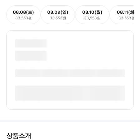
08.08(토)
08.09(일)
08.10(월)
08.11(화)
33,553원
33,553원
33,553원
33,553원
상품소개