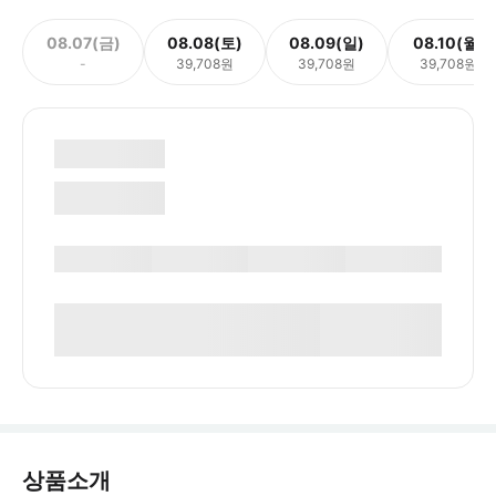
08.07(금)
08.08(토)
08.09(일)
08.10(월)
-
39,708원
39,708원
39,708원
상품소개