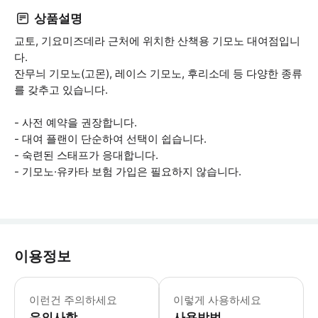
상품설명
교토, 기요미즈데라 근처에 위치한 산책용 기모노 대여점입니
다.
잔무늬 기모노(고몬), 레이스 기모노, 후리소데 등 다양한 종류
를 갖추고 있습니다.
- 사전 예약을 권장합니다.
- 대여 플랜이 단순하여 선택이 쉽습니다.
- 숙련된 스태프가 응대합니다.
- 기모노·유카타 보험 가입은 필요하지 않습니다.
이용정보
이런건 주의하세요
이렇게 사용하세요
유의사항
사용방법