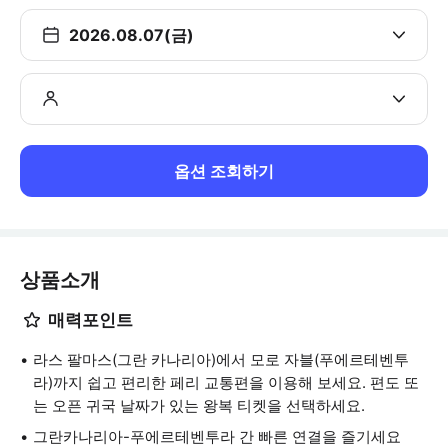
2026.08.07(금)
옵션 조회하기
상품소개
매력포인트
라스 팔마스(그란 카나리아)에서 모로 자블(푸에르테벤투
라)까지 쉽고 편리한 페리 교통편을 이용해 보세요. 편도 또
는 오픈 귀국 날짜가 있는 왕복 티켓을 선택하세요.
그란카나리아-푸에르테벤투라 간 빠른 연결을 즐기세요