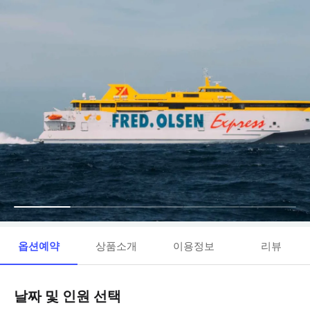
옵션예약
상품소개
이용정보
리뷰
날짜 및 인원 선택