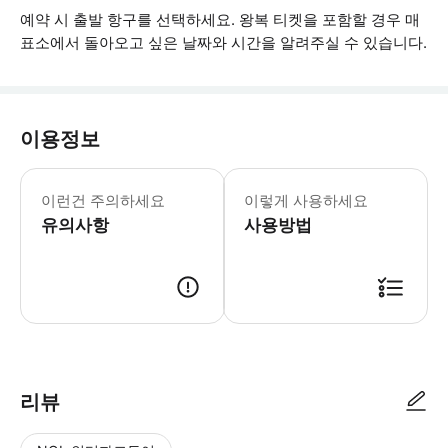
예약 시 출발 항구를 선택하세요. 왕복 티켓을 포함할 경우 매
표소에서 돌아오고 싶은 날짜와 시간을 알려주실 수 있습니다.
이용정보
* 소요시간 : 120분 (옵션에 따라 소
이런건 주의하세요
이렇게 사용하세요
유의사항
사용방법
● 예약접수 후 확정이 되면 이용가능합니다. ● 바우처에 안내된 사용 방법
리뷰