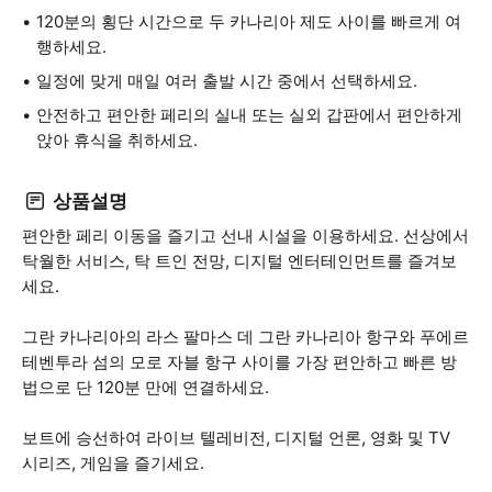
120분의 횡단 시간으로 두 카나리아 제도 사이를 빠르게 여
행하세요.
일정에 맞게 매일 여러 출발 시간 중에서 선택하세요.
안전하고 편안한 페리의 실내 또는 실외 갑판에서 편안하게
앉아 휴식을 취하세요.
상품설명
편안한 페리 이동을 즐기고 선내 시설을 이용하세요. 선상에서
탁월한 서비스, 탁 트인 전망, 디지털 엔터테인먼트를 즐겨보
세요.
그란 카나리아의 라스 팔마스 데 그란 카나리아 항구와 푸에르
테벤투라 섬의 모로 자블 항구 사이를 가장 편안하고 빠른 방
법으로 단 120분 만에 연결하세요.
보트에 승선하여 라이브 텔레비전, 디지털 언론, 영화 및 TV
시리즈, 게임을 즐기세요.