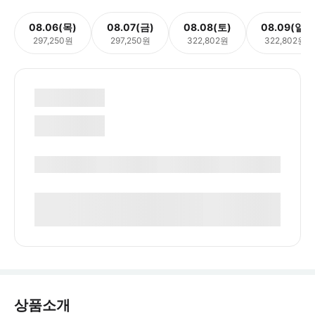
08.06(목)
08.07(금)
08.08(토)
08.09(일)
297,250원
297,250원
322,802원
322,802원
상품소개