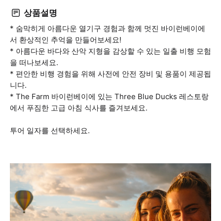
상품설명
* 숨막히게 아름다운 열기구 경험과 함께 멋진 바이런베이에
서 환상적인 추억을 만들어보세요!
* 아름다운 바다와 산악 지형을 감상할 수 있는 일출 비행 모험
을 떠나보세요.
* 편안한 비행 경험을 위해 사전에 안전 장비 및 용품이 제공됩
니다.
* The Farm 바이런베이에 있는 Three Blue Ducks 레스토랑
에서 푸짐한 고급 아침 식사를 즐겨보세요.
투어 일자를 선택하세요.