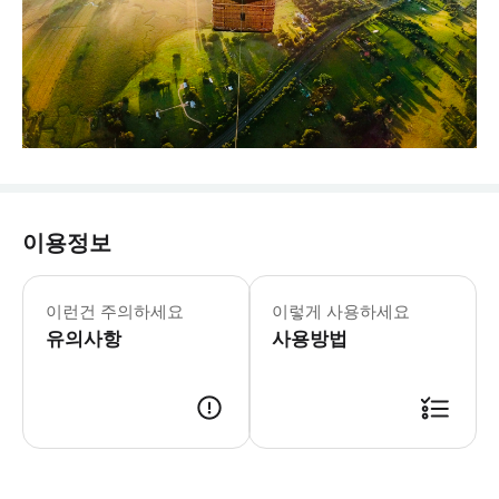
이용정보
이런건 주의하세요
이렇게 사용하세요
유의사항
사용방법