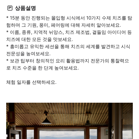
상품설명
* 15분 동안 진행되는 몰입형 시식에서 10가지 수제 치즈를 탐
험하며 그 기원, 풍미, 페어링에 대해 자세히 알아보세요.
* 이름, 종류, 지역적 뉘앙스, 치즈 제조법, 곁들임 아이디어 등
치즈에 대한 모든 것을 맛보세요.
* 흥미롭고 유익한 세션을 통해 치즈의 세계를 발견하고 시식
전문성을 높여보세요.
* 보관 팁부터 창의적인 요리 활용법까지 전문가의 통찰력으
로 치즈 수준을 한 단계 높여보세요.
체험 일자를 선택하세요.