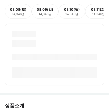
08.08(토)
08.09(일)
08.10(월)
08.11(화)
14,346원
14,346원
14,346원
14,346원
상품소개