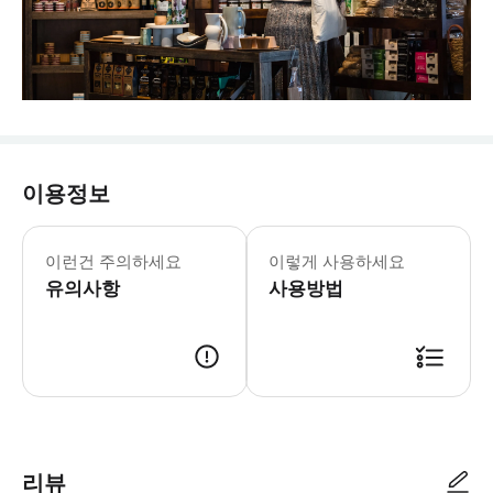
이용정보
이런건 주의하세요
이렇게 사용하세요
유의사항
사용방법
리뷰