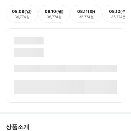
08.09(일)
08.10(월)
08.11(화)
08.12(수)
36,774원
36,774원
36,774원
36,774원
상품소개