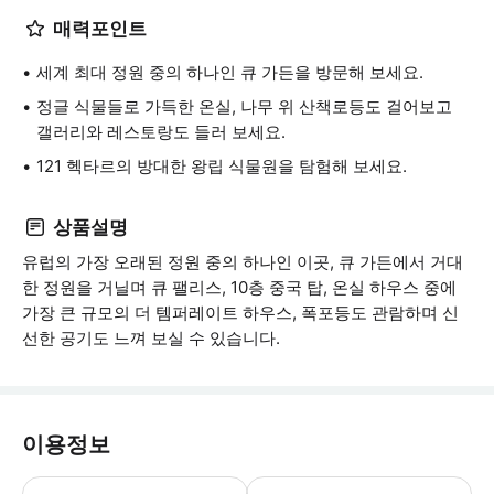
매력포인트
세계 최대 정원 중의 하나인 큐 가든을 방문해 보세요.
정글 식물들로 가득한 온실, 나무 위 산책로등도 걸어보고
갤러리와 레스토랑도 들러 보세요.
121 헥타르의 방대한 왕립 식물원을 탐험해 보세요.
상품설명
유럽의 가장 오래된 정원 중의 하나인 이곳, 큐 가든에서 거대
한 정원을 거닐며 큐 팰리스, 10층 중국 탑, 온실 하우스 중에
가장 큰 규모의 더 템퍼레이트 하우스, 폭포등도 관람하며 신
선한 공기도 느껴 보실 수 있습니다.
이용정보
어린이 규정 - 4세 미만 어린이는 무