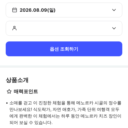
2026.08.09(일)
옵션 조회하기
상품소개
매력포인트
소매를 걷고 이 진정한 체험을 통해 메노르카 시골의 정수를
만나보세요! 식도락가, 자연 애호가, 가족 단위 여행객 모두
에게 완벽한 이 체험에서는 하루 동안 메노르카 치즈 장인이
되어 보실 수 있습니다.