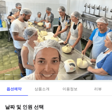
옵션예약
상품소개
이용정보
리뷰
날짜 및 인원 선택