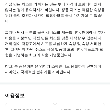
직접 만든 치즈를 가져가는 것은 투어 가격에 포함되어 있지
않다는 점에 유의하시기 바랍니다. 정통 치즈는 적절한 숙성을
위해 특정 조건과 시간이 필요하므로 즉시 가져가실 수 없습니
다.
그러나 당사는 특별 옵션 서비스를 제공합니다. 현장에서 추가
비용을 지불하면 직접 만든 치즈를 맞춤 제작할 수 있습니다.
저희 팀이 저장고에서 치즈를 세심하게 숙성 및 숙성 처리한
후, 고객님의 자택 주소로 직접 발송해 드립니다. 메노르카 모
험을 기념하는 최고의 식용 기념품입니다!
참고: 본 공유 체험은 영어와 스페인어로 원활하게 진행되어
재미있고 국제적인 분위기를 자아냅니다.
이용정보
* 소요시간 : 120분 (옵션에 따라 소