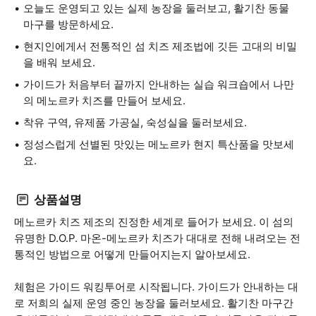
오늘도 운영되고 있는 실제 농장을 둘러보고, 활기찬 동물
마구를 방문하세요.
현지인에게서 전통적인 섬 치즈 제조법에 깃든 고대의 비밀
을 배워 보세요.
가이드가 처음부터 끝까지 안내하는 실습 워크숍에서 나만
의 메노르카 치즈를 만들어 보세요.
착유 구역, 유제품 가공실, 숙성실을 둘러보세요.
정성스럽게 선별된 맛있는 메노르카 현지 특산품을 맛보세
요.
상품설명
메노르카 치즈 제조의 진정한 세계로 들어가 보세요. 이 섬의
유명한 D.O.P. 마온-메노르카 치즈가 대대로 전해 내려오는 전
통적인 방법으로 어떻게 만들어지는지 알아보세요.
체험은 가이드 워킹투어로 시작됩니다. 가이드가 안내하는 대
로 저희의 실제 운영 중인 농장을 둘러보세요. 활기찬 마구간