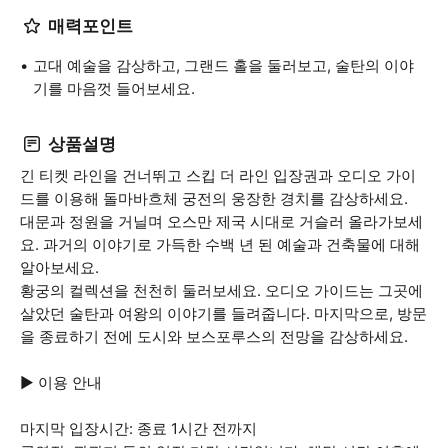
매력포인트
고대 예술을 감상하고, 그랜드 홀을 둘러보고, 술탄의 이야
기를 마음껏 들어보세요.
상품설명
긴 티켓 라인을 건너뛰고 스킵 더 라인 입장권과 오디오 가이
드를 이용해 돌마바흐체 궁전의 웅장한 경치를 감상하세요.
대문과 정원을 거닐며 오스만 제국 시대로 거슬러 올라가보세
요. 과거의 이야기로 가득한 수백 년 된 예술과 건축물에 대해
알아보세요.
황궁의 컬렉션을 천천히 둘러보세요. 오디오 가이드는 그곳에
살았던 술탄과 여왕의 이야기를 들려줍니다. 마지막으로, 방문
을 종료하기 전에 도시와 보스포루스의 전망을 감상하세요.
▶ 이용 안내
마지막 입장시간: 종료 1시간 전까지