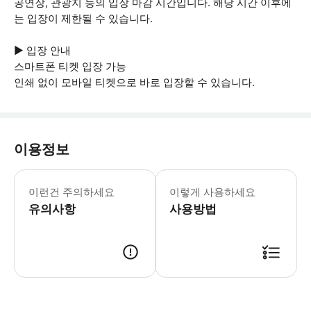
공연장, 관광지 등의 입장 마감 시간입니다. 해당 시간 이후에
는 입장이 제한될 수 있습니다.
▶ 입장 안내
스마트폰 티켓 입장 가능
인쇄 없이 모바일 티켓으로 바로 입장할 수 있습니다.
이용정보
▶ 꼭 알아두세요 * 여권이나 신분증을
이런건 주의하세요
이렇게 사용하세요
유의사항
사용방법
▶ 사용방법 * 티켓 체크포인트에 있는 직원에게 스마트폰 티켓을 보여주세요. 